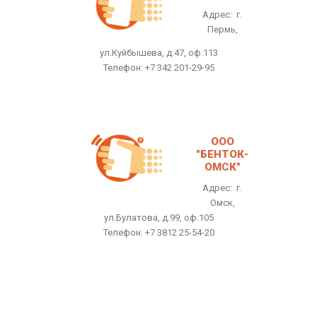
Адрес: г.
Пермь,
ул.Куйбышева, д.47, оф.113
Телефон: +7 342 201-29-95
ООО
"БЕНТОК-
ОМСК"
Адрес: г.
Омск,
ул.Булатова, д.99, оф.105
Телефон: +7 3812 25-54-20