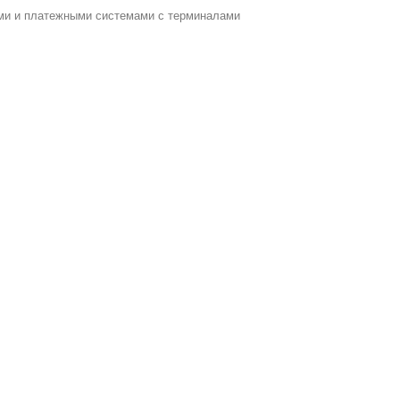
ами и платежными системами с терминалами