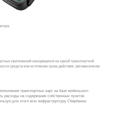
ктора.
портных приложений находящихся на одной транспортной
ности средств или истечении срока действия, автоматически
пополнения транспортных карт на базе мобильного
ть расходы на содержание собственных пунктов
ользуя для этого всю инфраструктуру Сбербанка: