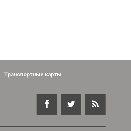
Транспортные карты