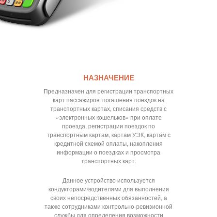
НАЗНАЧЕНИЕ
Предназначен для регистрации транспортных
карт пассажиров: погашения поездок на
транспортных картах, списания средств с
«электронных кошельков» при оплате
проезда, регистрации поездок по
транспортным картам, картам УЭК, картам с
кредитной схемой оплаты, накопления
информации о поездках и просмотра
транспортных карт.
Данное устройство используется
кондукторами/водителями для выполнения
своих непосредственных обязанностей, а
также сотрудниками контрольно-ревизионной
службы
для определения возможности