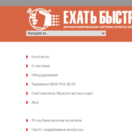
Контакты
О системе
Оборудование
Терминал NEW POS 8210
Считыватель бесконтактных карт
Atol
ТК на банковском носителе
Часто задаваемые вопросы