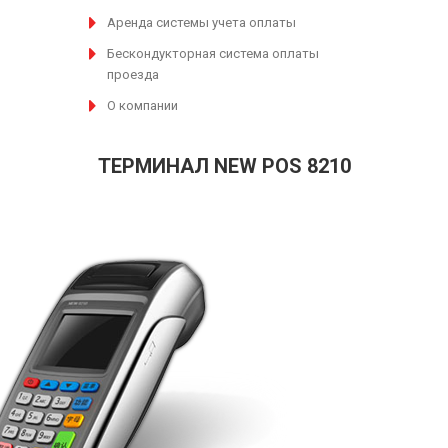
Аренда системы учета оплаты
Бескондукторная система оплаты
проезда
О компании
ТЕРМИНАЛ NEW POS 8210