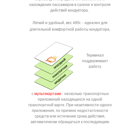
нахождения пассажиров в салоне и контроля
действий кондуктора.
Лёгкий и удобный, вес 495г. - идеален для
длительной комфортной работы кондуктора.
Терминал
поддерживает
работу
с
мультикартами
- несколько транспортных
приложений находящихся на одной
транспортной карте. При неактивности одного
приложения, по причине недостаточности
средств или истечении срока действия,
автоматически обращаться к последующим.